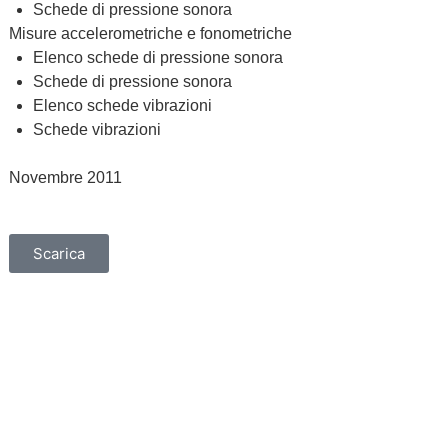
Schede di pressione sonora
Misure accelerometriche e fonometriche
Elenco schede di pressione sonora
Schede di pressione sonora
Elenco schede vibrazioni
Schede vibrazioni
Novembre 2011
Scarica