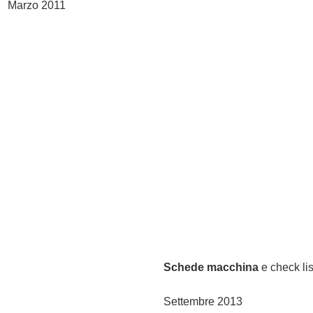
Marzo 2011
Schede macchina
e check list
Settembre 2013