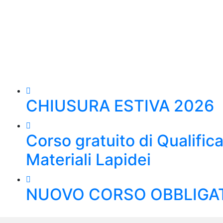
CHIUSURA ESTIVA 2026
Corso gratuito di Qualific
Materiali Lapidei
NUOVO CORSO OBBLIGATO