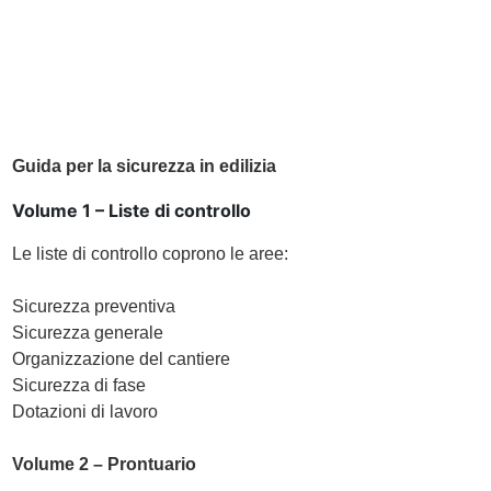
Guida per la sicurezza in edilizia
Volume 1 – Liste di controllo
Le liste di controllo coprono le aree:
Sicurezza preventiva
Sicurezza generale
Organizzazione del cantiere
Sicurezza di fase
Dotazioni di lavoro
Volume 2 – Prontuario