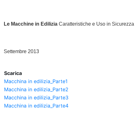
Le Macchine in Edilizia
Caratteristiche e Uso in Sicurezza
Settembre 2013
Scarica
Macchina in edilizia_Parte1
Macchina in edilizia_Parte2
Macchina in edilizia_Parte3
Macchina in edilizia_Parte4