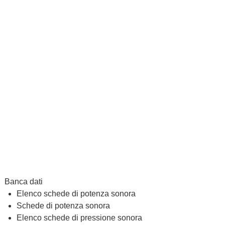
Banca dati
Elenco schede di potenza sonora
Schede di potenza sonora
Elenco schede di pressione sonora