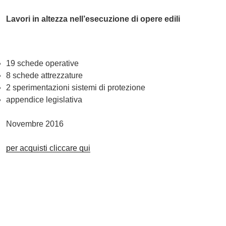
Lavori in altezza nell’esecuzione di opere edili
19 schede operative
8 schede attrezzature
2 sperimentazioni sistemi di protezione
appendice legislativa
Novembre 2016
per acquisti cliccare qui