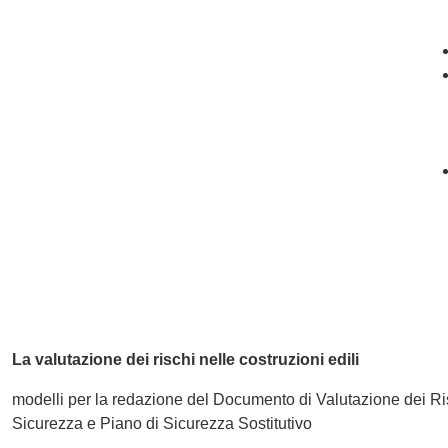
La valutazione dei rischi nelle costruzioni edili
modelli per la redazione del Documento di Valutazione dei Ri
Sicurezza e Piano di Sicurezza Sostitutivo