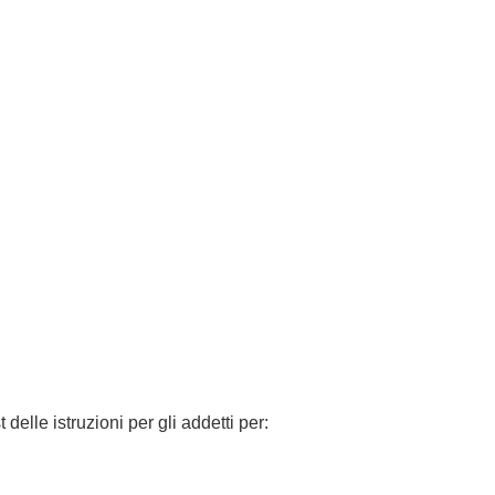
 delle istruzioni per gli addetti per: