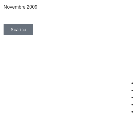
Novembre 2009
Scarica