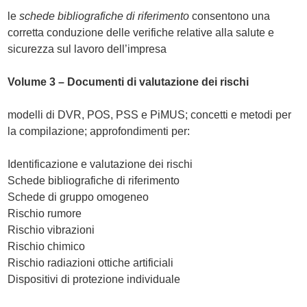
le
schede bibliografiche di riferimento
consentono una
corretta conduzione delle verifiche relative alla salute e
sicurezza sul lavoro dell’impresa
Volume 3 – Documenti di valutazione dei rischi
modelli di DVR, POS, PSS e PiMUS; concetti e metodi per
la compilazione; approfondimenti per:
Identificazione e valutazione dei rischi
Schede bibliografiche di riferimento
Schede di gruppo omogeneo
Rischio rumore
Rischio vibrazioni
Rischio chimico
Rischio radiazioni ottiche artificiali
Dispositivi di protezione individuale