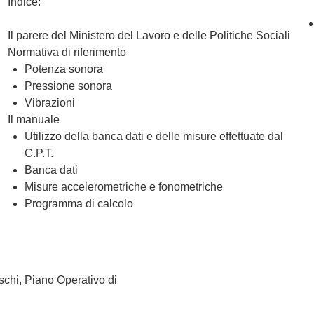
Indice:
Il parere del Ministero del Lavoro e delle Politiche Sociali
Normativa di riferimento
Potenza sonora
Pressione sonora
Vibrazioni
Il manuale
Utilizzo della banca dati e delle misure effettuate dal
C.P.T.
Banca dati
Misure accelerometriche e fonometriche
Programma di calcolo
schi, Piano Operativo di