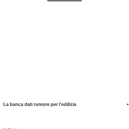
La banca dati rumore per l’edilizia