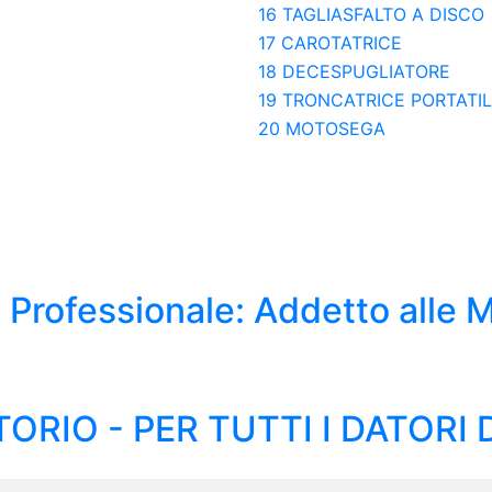
16 TAGLIASFALTO A DISCO
17 CAROTATRICE
18 DECESPUGLIATORE
19 TRONCATRICE PORTATIL
20 MOTOSEGA
a Professionale: Addetto alle 
RIO - PER TUTTI I DATORI 