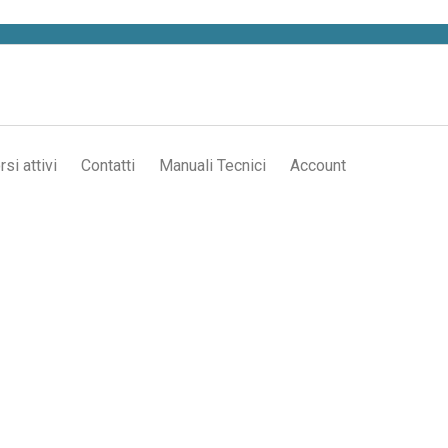
rsi attivi
Contatti
Manuali Tecnici
Account