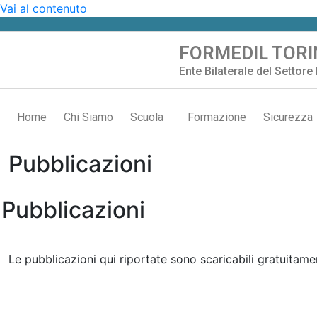
Vai al contenuto
FORMEDIL TORI
Ente Bilaterale del Settore 
Home
Chi Siamo
Scuola
Formazione
Sicurezza
Pubblicazioni
Pubblicazioni
Le pubblicazioni qui riportate sono scaricabili gratuitame