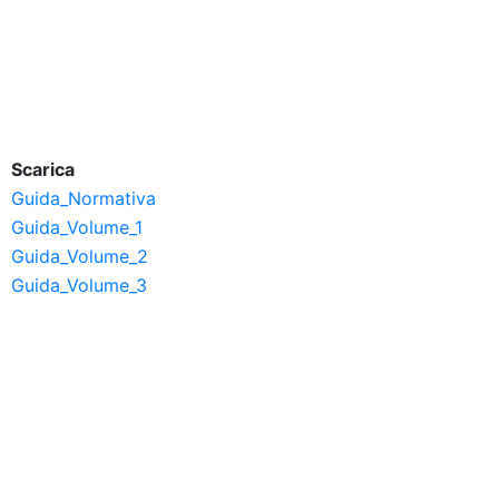
Scarica
Guida_Normativa
Guida_Volume_1
Guida_Volume_2
Guida_Volume_3