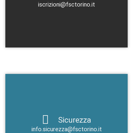
iscrizioni
@fsctorino.it
Sicurezza
info.sicurezza
@fsctorino.it