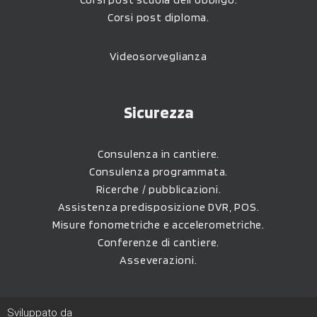
Corsi post diploma.
Videosorveglianza
Sicurezza
Consulenza in cantiere.
Consulenza programmata.
Ricerche / pubblicazioni.
Assistenza predisposizione DVR, POS.
Misure fonometriche e accelerometriche.
Conferenze di cantiere.
Asseverazioni.
Sviluppato da