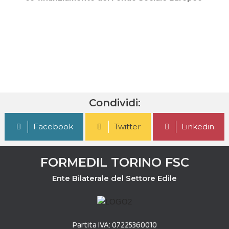
Condividi:
Facebook
Twitter
Linkedin
FORMEDIL TORINO FSC
Ente Bilaterale del Settore Edile
Partita IVA: 07225360010