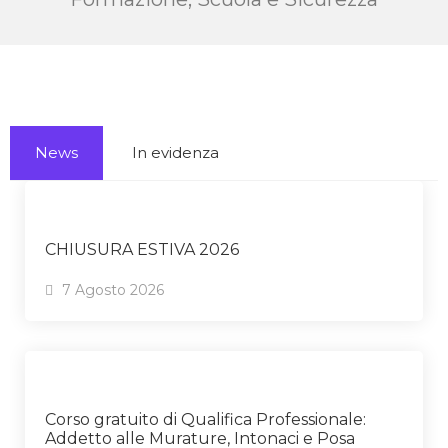
News
In evidenza
CHIUSURA ESTIVA 2026
7 Agosto 2026
Corso gratuito di Qualifica Professionale:
Addetto alle Murature, Intonaci e Posa