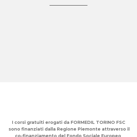
I corsi gratuiti erogati da FORMEDIL TORINO
FSC
sono finanziati dalla Regione Piemonte attraverso il
co-finanziamento del Fondo Sociale Europeo