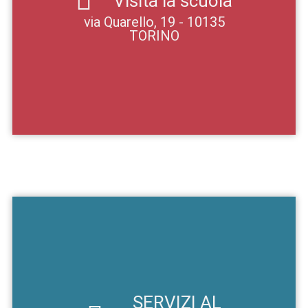
Visita la scuola
via Quarello, 19 - 10135
TORINO
SERVIZI AL