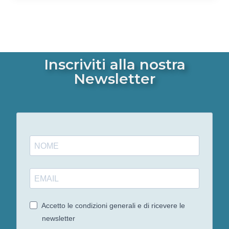
Inscriviti alla nostra
Newsletter
Accetto le condizioni generali e di ricevere le
newsletter