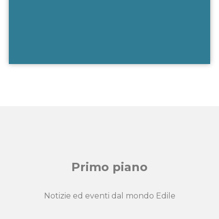
Primo piano
Notizie ed eventi dal mondo Edile