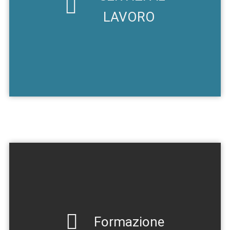
LAVORO
Formazione