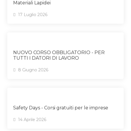
Materiali Lapidei
17 Luglio 2026
NUOVO CORSO OBBLIGATORIO - PER
TUTTI I DATORI DI LAVORO
8 Giugno 2026
Safety Days - Corsi gratuiti per le imprese
14 Aprile 2026