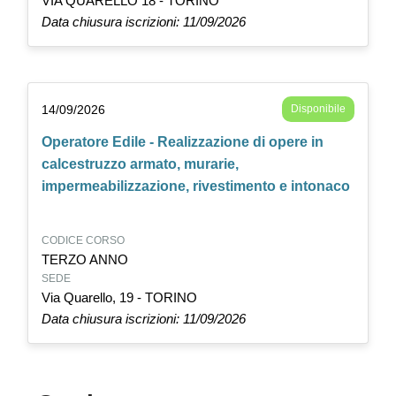
VIA QUARELLO 18 - TORINO
Data chiusura iscrizioni: 11/09/2026
14/09/2026
Disponibile
Operatore Edile - Realizzazione di opere in
calcestruzzo armato, murarie,
impermeabilizzazione, rivestimento e intonaco
CODICE CORSO
TERZO ANNO
SEDE
Via Quarello, 19 - TORINO
Data chiusura iscrizioni: 11/09/2026