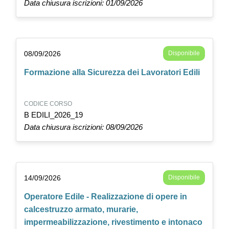
Data chiusura iscrizioni: 01/09/2026
08/09/2026
Disponibile
Formazione alla Sicurezza dei Lavoratori Edili
CODICE CORSO
B EDILI_2026_19
Data chiusura iscrizioni: 08/09/2026
14/09/2026
Disponibile
Operatore Edile - Realizzazione di opere in
calcestruzzo armato, murarie,
impermeabilizzazione, rivestimento e intonaco