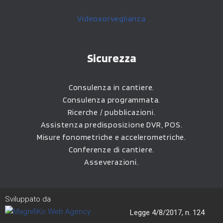
Videosorveglianza
Sicurezza
Consulenza in cantiere.
Consulenza programmata.
Ricerche / pubblicazioni.
Assistenza predisposizione DVR, POS.
Misure fonometriche e accelerometriche.
Conferenze di cantiere.
Asseverazioni.
Sviluppato da
Legge 4/8/2017, n. 124