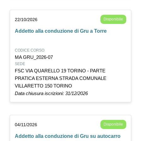
22/10/2026
Disponibile
Addetto alla conduzione di Gru a Torre
CODICE CORSO
MA GRU_2026-07
SEDE
FSC VIA QUARELLO 19 TORINO - PARTE
PRATICA ESTERNA STRADA COMUNALE
VILLARETTO 150 TORINO
Data chiusura iscrizioni: 31/12/2026
04/11/2026
Disponibile
Addetto alla conduzione di Gru su autocarro