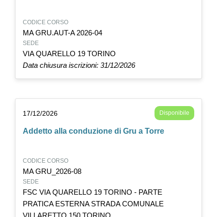
CODICE CORSO
MA GRU.AUT-A 2026-04
SEDE
VIA QUARELLO 19 TORINO
Data chiusura iscrizioni: 31/12/2026
17/12/2026
Disponibile
Addetto alla conduzione di Gru a Torre
CODICE CORSO
MA GRU_2026-08
SEDE
FSC VIA QUARELLO 19 TORINO - PARTE
PRATICA ESTERNA STRADA COMUNALE
VILLARETTO 150 TORINO