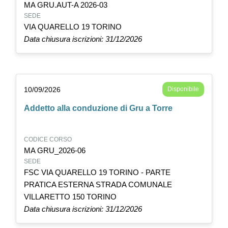
MA GRU.AUT-A 2026-03
SEDE
VIA QUARELLO 19 TORINO
Data chiusura iscrizioni: 31/12/2026
10/09/2026
Disponibile
Addetto alla conduzione di Gru a Torre
CODICE CORSO
MA GRU_2026-06
SEDE
FSC VIA QUARELLO 19 TORINO - PARTE
PRATICA ESTERNA STRADA COMUNALE
VILLARETTO 150 TORINO
Data chiusura iscrizioni: 31/12/2026