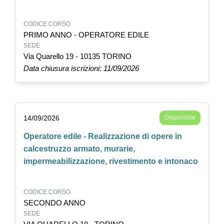
CODICE CORSO
PRIMO ANNO - OPERATORE EDILE
SEDE
Via Quarello 19 - 10135 TORINO
Data chiusura iscrizioni: 11/09/2026
14/09/2026
Disponibile
Operatore edile - Realizzazione di opere in
calcestruzzo armato, murarie,
impermeabilizzazione, rivestimento e intonaco
CODICE CORSO
SECONDO ANNO
SEDE