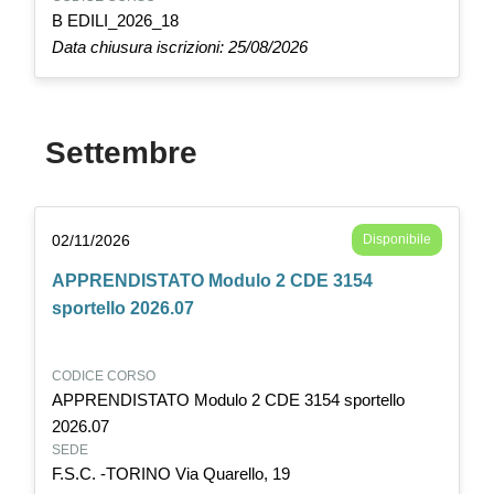
B EDILI_2026_18
Data chiusura iscrizioni: 25/08/2026
Settembre
02/11/2026
Disponibile
APPRENDISTATO Modulo 2 CDE 3154
sportello 2026.07
CODICE CORSO
APPRENDISTATO Modulo 2 CDE 3154 sportello
2026.07
SEDE
F.S.C. -TORINO Via Quarello, 19