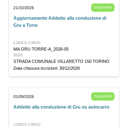
21/10/2026
Disponibile
Aggiornamento Addetto alla conduzione di
Gru a Torre
CODICE CORSO
MA GRU TORRE-A_2026-05
SEDE
STRADA COMUNALE VILLARETTO 150 TORINO
Data chiusura iscrizioni: 30/12/2026
01/09/2026
Disponibile
Addetto alla conduzione di Gru su autocarro
CODICE CORSO