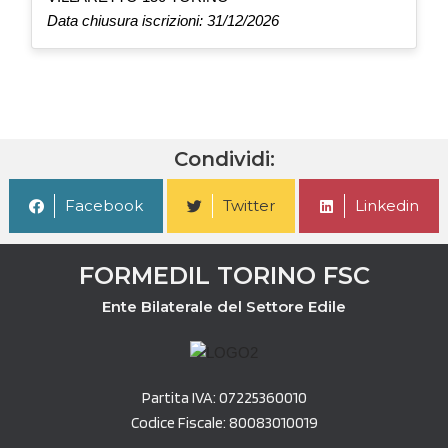
Data chiusura iscrizioni: 31/12/2026
Condividi:
Facebook
Twitter
Linkedin
FORMEDIL TORINO FSC
Ente Bilaterale del Settore Edile
Partita IVA: 07225360010
Codice Fiscale: 80083010019