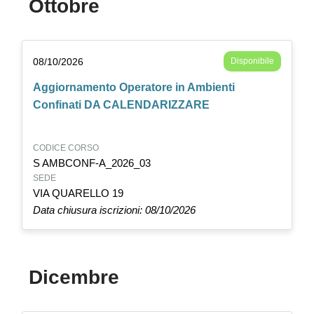
Ottobre
08/10/2026
Disponibile
Aggiornamento Operatore in Ambienti
Confinati DA CALENDARIZZARE
CODICE CORSO
S AMBCONF-A_2026_03
SEDE
VIA QUARELLO 19
Data chiusura iscrizioni: 08/10/2026
Dicembre