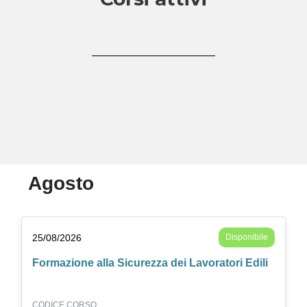
Agosto
25/08/2026
Disponibile
Formazione alla Sicurezza dei Lavoratori Edili
CODICE CORSO