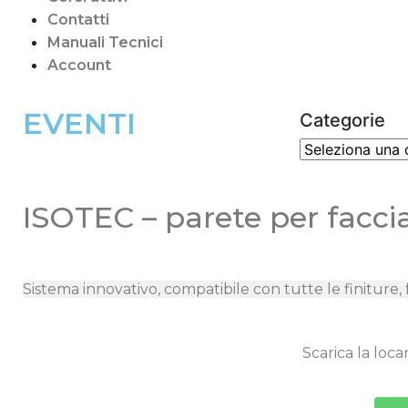
Contatti
Manuali Tecnici
Account
EVENTI
Categorie
ISOTEC – parete per faccia
Sistema innovativo, compatibile con tutte le finiture, 
Scarica la loc