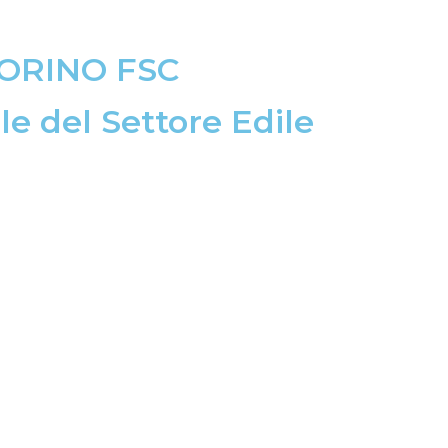
ORINO FSC
le del Settore Edile