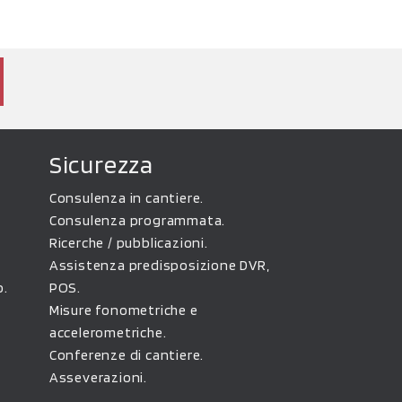
Sicurezza
Consulenza in cantiere.
Consulenza programmata.
Ricerche / pubblicazioni.
Assistenza predisposizione DVR,
o.
POS.
Misure fonometriche e
accelerometriche.
Conferenze di cantiere.
Asseverazioni.