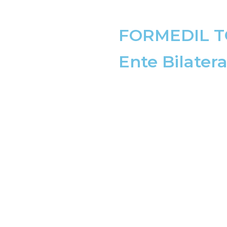
FORMEDIL T
Ente Bilatera