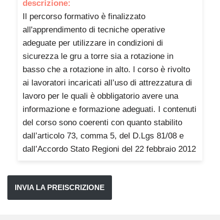
descrizione:
Il percorso formativo è finalizzato
all'apprendimento di tecniche operative
adeguate per utilizzare in condizioni di
sicurezza le gru a torre sia a rotazione in
basso che a rotazione in alto. l corso è rivolto
ai lavoratori incaricati all’uso di attrezzatura di
lavoro per le quali è obbligatorio avere una
informazione e formazione adeguati. I contenuti
del corso sono coerenti con quanto stabilito
dall’articolo 73, comma 5, del D.Lgs 81/08 e
dall’Accordo Stato Regioni del 22 febbraio 2012
INVIA LA PREISCRIZIONE