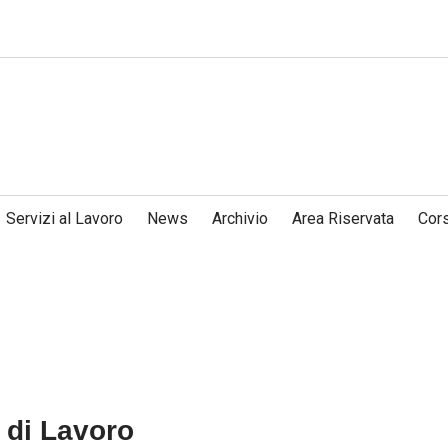
Servizi al Lavoro
News
Archivio
Area Riservata
Cors
 di Lavoro