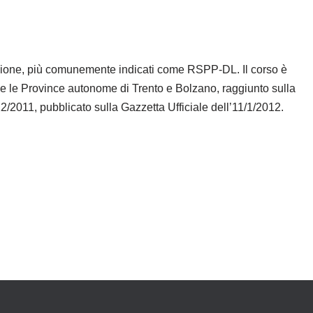
otezione, più comunemente indicati come RSPP-DL. Il corso è
ni e le Province autonome di Trento e Bolzano, raggiunto sulla
2/2011, pubblicato sulla Gazzetta Ufficiale dell’11/1/2012.