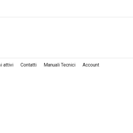
i attivi
Contatti
Manuali Tecnici
Account