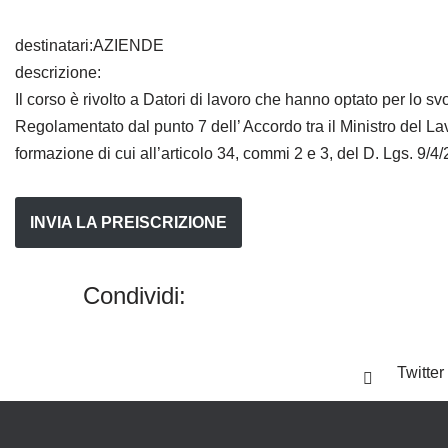
destinatari:
AZIENDE
descrizione:
Il corso è rivolto a Datori di lavoro che hanno optato per lo 
Regolamentato dal punto 7 dell’ Accordo tra il Ministro del Lav
formazione di cui all’articolo 34, commi 2 e 3, del D. Lgs. 9/
INVIA LA PREISCRIZIONE
Condividi:
Facebook
Twitter