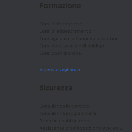
Formazione
Corsi di formazione.
Corsi di addestramento.
Conseguimento / rinnovo patentini
Corsi post scuola dell’obbligo.
Corsi post diploma.
Videosorveglianza
Sicurezza
Consulenza in cantiere.
Consulenza programmata.
Ricerche / pubblicazioni.
Assistenza predisposizione DVR, POS.