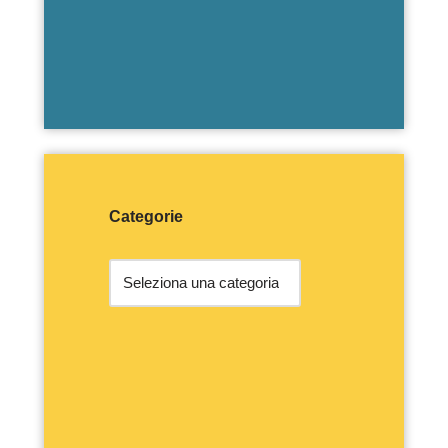
Categorie