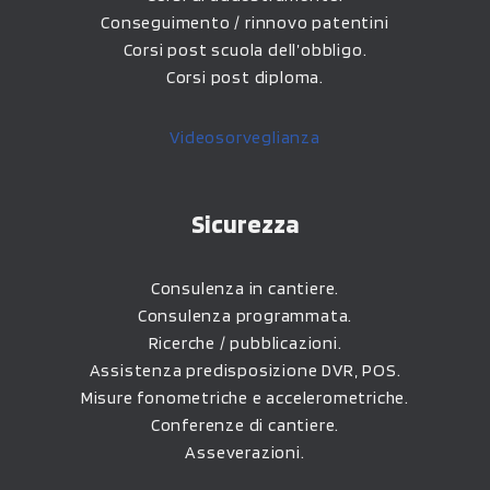
Conseguimento / rinnovo patentini
Corsi post scuola dell’obbligo.
Corsi post diploma.
Videosorveglianza
Sicurezza
Consulenza in cantiere.
Consulenza programmata.
Ricerche / pubblicazioni.
Assistenza predisposizione DVR, POS.
Misure fonometriche e accelerometriche.
Conferenze di cantiere.
Asseverazioni.