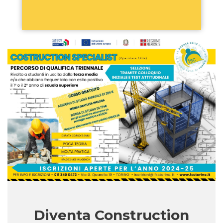
Diventa Construction