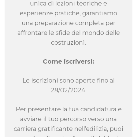
unica di lezioni teoriche e
esperienze pratiche, garantiamo
una preparazione completa per
affrontare le sfide del mondo delle
costruzioni.
Come iscriversi:
Le iscrizioni sono aperte fino al
28/02/2024.
Per presentare la tua candidatura e
avviare il tuo percorso verso una
carriera gratificante nell’edilizia, puoi