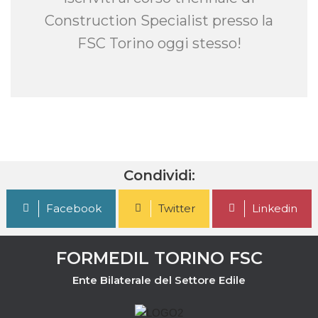
Construction Specialist presso la
FSC Torino oggi stesso!
Condividi:
Facebook
Twitter
Linkedin
FORMEDIL TORINO FSC
Ente Bilaterale del Settore Edile