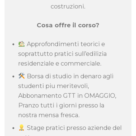
costruzioni.
Cosa offre il corso?
Approfondimenti teorici e
soprattutto pratici sull’edilizia
residenziale e commerciale.
Borsa di studio in denaro agli
studenti piu meritevoli,
Abbonamento GTT in OMAGGIO,
Pranzo tutti i giorni presso la
nostra mensa fresca.
Stage pratici presso aziende del