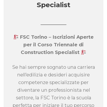
Specialist
FSC Torino – Iscrizioni Aperte
per il Corso Triennale di
Construction Specialist
Se hai sempre sognato una carriera
nell’edilizia e desideri acquisire
competenze specializzate per
diventare un professionista nel
settore, la FSC Torino è la scuola
perfetta per iniziare il tuo percorso