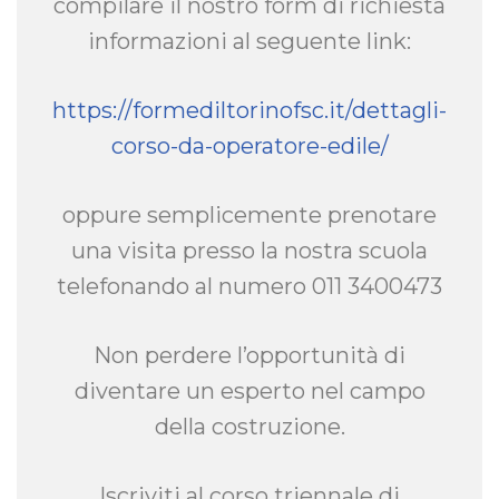
compilare il nostro form di richiesta
informazioni al seguente link:
https://formediltorinofsc.it/dettagli-
corso-da-operatore-edile/
oppure semplicemente prenotare
una visita presso la nostra scuola
telefonando al numero 011 3400473
Non perdere l’opportunità di
diventare un esperto nel campo
della costruzione.
Iscriviti al corso triennale di