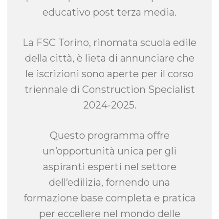
educativo post terza media.
La FSC Torino, rinomata scuola edile
della città, è lieta di annunciare che
le iscrizioni sono aperte per il corso
triennale di Construction Specialist
2024-2025.
Questo programma offre
un’opportunità unica per gli
aspiranti esperti nel settore
dell’edilizia, fornendo una
formazione base completa e pratica
per eccellere nel mondo delle