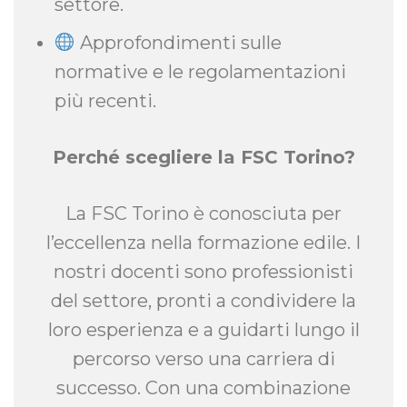
settore.
Approfondimenti sulle
normative e le regolamentazioni
più recenti.
Perché scegliere la FSC Torino?
La FSC Torino è conosciuta per
l’eccellenza nella formazione edile. I
nostri docenti sono professionisti
del settore, pronti a condividere la
loro esperienza e a guidarti lungo il
percorso verso una carriera di
successo. Con una combinazione