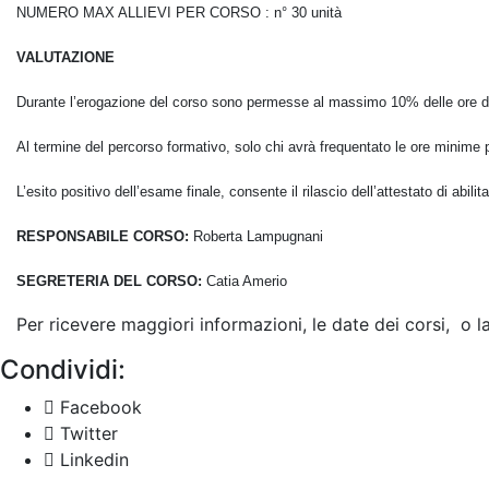
NUMERO MAX ALLIEVI PER CORSO : n° 30 unità
VALUTAZIONE
Durante l’erogazione del corso sono permesse al massimo 10% delle ore d
Al termine del percorso formativo, solo chi avrà frequentato le ore minime p
L’esito positivo dell’esame finale, consente il rilascio dell’attestato di abilit
RESPONSABILE CORSO:
Roberta Lampugnani
SEGRETERIA DEL CORSO:
Catia Amerio
Per ricevere maggiori informazioni, le date dei corsi, o 
Condividi:
Facebook
Twitter
Linkedin