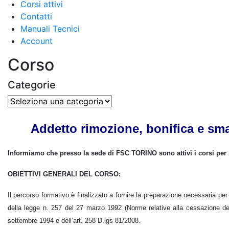
Corsi attivi
Contatti
Manuali Tecnici
Account
Corso
Categorie
Categorie
Addetto rimozione, bonifica e sma
Informiamo che presso la sede di FSC TORINO sono attivi i corsi per
OBIETTIVI GENERALI DEL CORSO:
Il percorso formativo è finalizzato a fornire la preparazione necessaria per 
della legge n. 257 del 27 marzo 1992 (Norme relative alla cessazione de
settembre 1994 e dell’art. 258 D.lgs 81/2008.