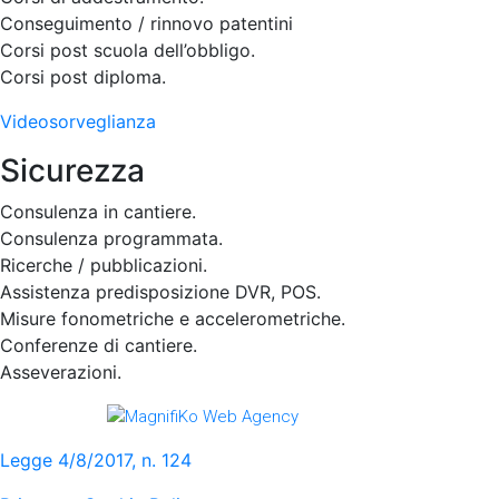
Conseguimento / rinnovo patentini
Corsi post scuola dell’obbligo.
Corsi post diploma.
Videosorveglianza
Sicurezza
Consulenza in cantiere.
Consulenza programmata.
Ricerche / pubblicazioni.
Assistenza predisposizione DVR, POS.
Misure fonometriche e accelerometriche.
Conferenze di cantiere.
Asseverazioni.
Sviluppato da
Legge 4/8/2017, n. 124