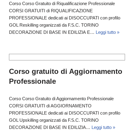
Corso Corso Gratuito di Riqualificazione Professionale
CORSI GRATUITI di RIQUALIFICAZIONE
PROFESSIONALE dedicati ai DISOCCUPATI con profilo
GOL Reskilling organizzati da F.S.C. TORINO
DECORAZIONE DI BASE IN EDILIZIA E…
Leggi tutto »
Corso gratuito di Aggiornamento
Professionale
Corso Corso Gratuito di Aggiornamento Professionale
CORSI GRATUITI di AGGIORNAMENTO
PROFESSIONALE dedicati ai DISOCCUPATI con profilo
GOL Upskilling organizzati da F.S.C. TORINO
DECORAZIONE DI BASE IN EDILIZIA…
Leggi tutto »