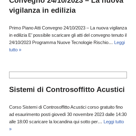
Convegno 24/10/2023 – La nuova
vigilanza in edilizia
Primo Piano Atti Convegno 24/10/2023 – La nuova vigilanza
in edilizia E’ possibile scaricare gli atti del convegno tenuto il
24/10/2023 Programma Nuove Tecnologie Rischio…
Leggi
tutto »
Sistemi di Controsoffitto Acustici
Corso Sistemi di Controsoffitto Acustici corso gratuito fino
ad esaurimento posti giovedì 30 novembre 2023 dalle 14:30
alle 18:00 scaricare la locandina qui sotto per…
Leggi tutto
»