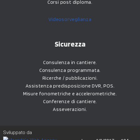
Corsi post diploma.
Videosorveglianza
Sicurezza
Consulenza in cantiere.
Consulenza programmata.
Ricerche / pubblicazioni.
Assistenza predisposizione DVR, POS.
Misure fonometriche e accelerometriche.
Conferenze di cantiere.
Asseverazioni.
Sviluppato da