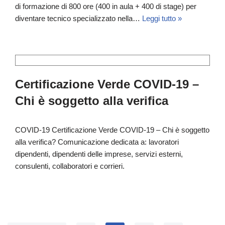
di formazione di 800 ore (400 in aula + 400 di stage) per
diventare tecnico specializzato nella…
Leggi tutto »
Certificazione Verde COVID-19 –
Chi è soggetto alla verifica
COVID-19 Certificazione Verde COVID-19 – Chi è soggetto
alla verifica? Comunicazione dedicata a: lavoratori
dipendenti, dipendenti delle imprese, servizi esterni,
consulenti, collaboratori e corrieri.