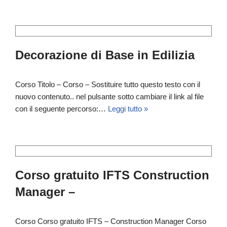
Decorazione di Base in Edilizia
Corso Titolo – Corso – Sostituire tutto questo testo con il
nuovo contenuto.. nel pulsante sotto cambiare il link al file
con il seguente percorso:…
Leggi tutto »
Corso gratuito IFTS Construction
Manager –
Corso Corso gratuito IFTS – Construction Manager Corso