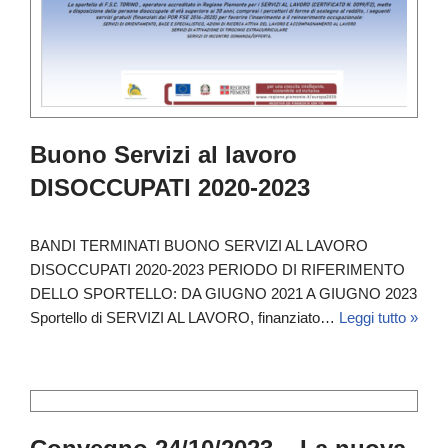
Buono Servizi al lavoro
DISOCCUPATI 2020-2023
BANDI TERMINATI BUONO SERVIZI AL LAVORO
DISOCCUPATI 2020-2023 PERIODO DI RIFERIMENTO
DELLO SPORTELLO: DA GIUGNO 2021 A GIUGNO 2023
Sportello di SERVIZI AL LAVORO, finanziato…
Leggi tutto »