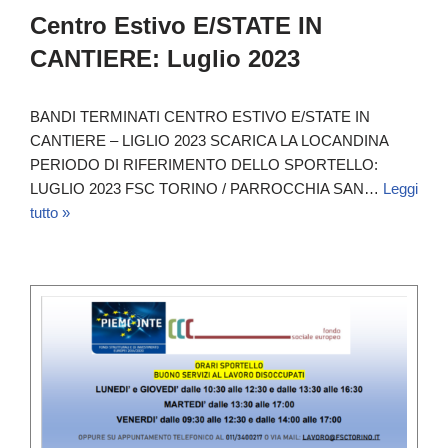
Centro Estivo E/STATE IN
CANTIERE: Luglio 2023
BANDI TERMINATI CENTRO ESTIVO E/STATE IN
CANTIERE – LIGLIO 2023 SCARICA LA LOCANDINA
PERIODO DI RIFERIMENTO DELLO SPORTELLO:
LUGLIO 2023 FSC TORINO / PARROCCHIA SAN…
Leggi
tutto »