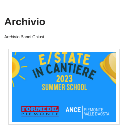
Archivio
Archivio Bandi Chiusi