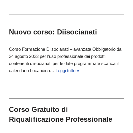
Nuovo corso: Diisocianati
Corso Formazione Diisocianati – avanzata Obbligatorio dal
24 agosto 2023 per l’uso professionale dei prodotti
contenenti diisocianati per le date programmate scarica il
calendario Locandina…
Leggi tutto »
Corso Gratuito di
Riqualificazione Professionale