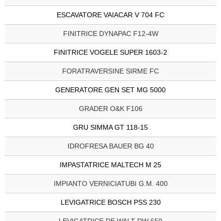
ESCAVATORE VAIACAR V 704 FC
FINITRICE DYNAPAC F12-4W
FINITRICE VOGELE SUPER 1603-2
FORATRAVERSINE SIRME FC
GENERATORE GEN SET MG 5000
GRADER O&K F106
GRU SIMMA GT 118-15
IDROFRESA BAUER BG 40
IMPASTATRICE MALTECH M 25
IMPIANTO VERNICIATUBI G.M. 400
LEVIGATRICE BOSCH PSS 230