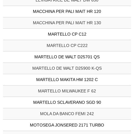
LEVIGATRICE DE WALT DW 650
MACCHINA PER PALI MAIT HR 120
MACCHINA PER PALI MAIT HR 130
MARTELLO CP C12
MARTELLO CP C222
MARTELLO DE WALT D25701 QS
MARTELLO DE WALT D25900 K-QS
MARTELLO MAKITA HM 1202 C
MARTELLO MILWAUKEE F 62
MARTELLO SCLAVERANO SGD 90
MOLA DA BANCO FEMI 242
MOTOSEGA JONSERED 2171 TURBO