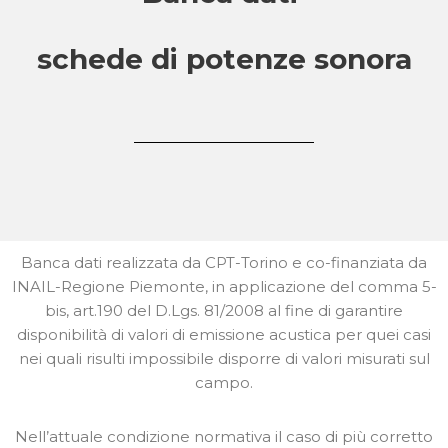
schede di potenze sonora
Banca dati realizzata da CPT-Torino e co-finanziata da
INAIL-Regione Piemonte, in applicazione del comma 5-
bis, art.190 del D.Lgs. 81/2008 al fine di garantire
disponibilità di valori di emissione acustica per quei casi
nei quali risulti impossibile disporre di valori misurati sul
campo.
Nell’attuale condizione normativa il caso di più corretto