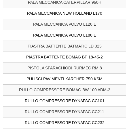
PALA MECCANICA CATERPILLAR 950H
PALA MECCANICA NEW HOLLAND L170
PALA MECCANICA VOLVO L120 E
PALA MECCANICA VOLVO L180 E
PIASTRA BATTENTE BATMATIC LD 325
PIASTRA BATTENTE BOMAG BP 18-45-2
PISTOLA SPARACHIODI RURMEC RM 8
PULISCI PAVIMENTI KARCHER 750 KSM
RULLO COMPRESSORE BOMAG BW 100 ADM-2
RULLO COMPRESSORE DYNAPAC CC101
RULLO COMPRESSORE DYNAPAC CC211
RULLO COMPRESSORE DYNAPAC CC232