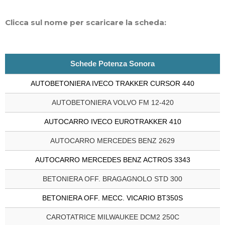
Clicca sul nome per scaricare la scheda:
Schede Potenza Sonora
AUTOBETONIERA IVECO TRAKKER CURSOR 440
AUTOBETONIERA VOLVO FM 12-420
AUTOCARRO IVECO EUROTRAKKER 410
AUTOCARRO MERCEDES BENZ 2629
AUTOCARRO MERCEDES BENZ ACTROS 3343
BETONIERA OFF. BRAGAGNOLO STD 300
BETONIERA OFF. MECC. VICARIO BT350S
CAROTATRICE MILWAUKEE DCM2 250C