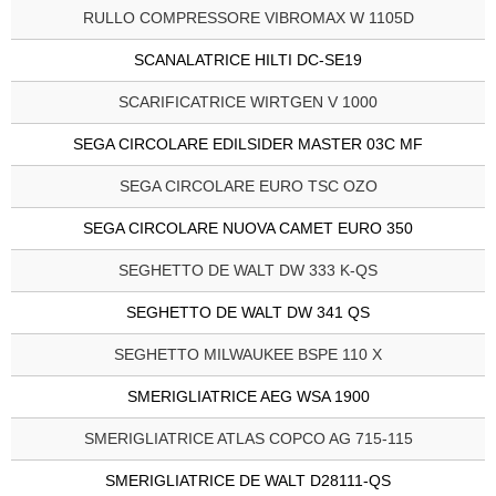
RULLO COMPRESSORE VIBROMAX W 1105D
SCANALATRICE HILTI DC-SE19
SCARIFICATRICE WIRTGEN V 1000
SEGA CIRCOLARE EDILSIDER MASTER 03C MF
SEGA CIRCOLARE EURO TSC OZO
SEGA CIRCOLARE NUOVA CAMET EURO 350
SEGHETTO DE WALT DW 333 K-QS
SEGHETTO DE WALT DW 341 QS
SEGHETTO MILWAUKEE BSPE 110 X
SMERIGLIATRICE AEG WSA 1900
SMERIGLIATRICE ATLAS COPCO AG 715-115
SMERIGLIATRICE DE WALT D28111-QS