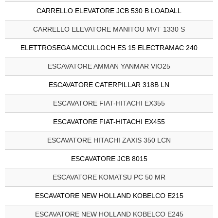
CARRELLO ELEVATORE JCB 530 B LOADALL
CARRELLO ELEVATORE MANITOU MVT 1330 S
ELETTROSEGA MCCULLOCH ES 15 ELECTRAMAC 240
ESCAVATORE AMMAN YANMAR VIO25
ESCAVATORE CATERPILLAR 318B LN
ESCAVATORE FIAT-HITACHI EX355
ESCAVATORE FIAT-HITACHI EX455
ESCAVATORE HITACHI ZAXIS 350 LCN
ESCAVATORE JCB 8015
ESCAVATORE KOMATSU PC 50 MR
ESCAVATORE NEW HOLLAND KOBELCO E215
ESCAVATORE NEW HOLLAND KOBELCO E245