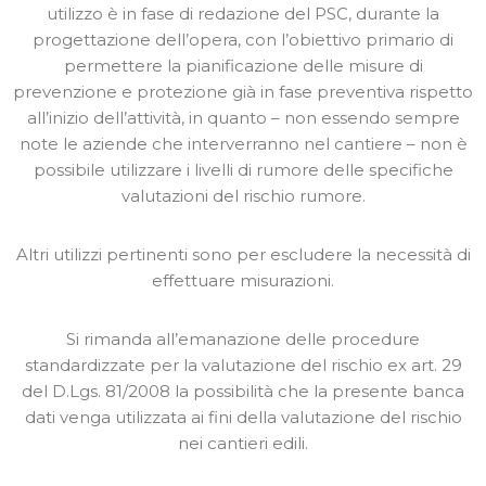
utilizzo è in fase di redazione del PSC, durante la
progettazione dell’opera, con l’obiettivo primario di
permettere la pianificazione delle misure di
prevenzione e protezione già in fase preventiva rispetto
all’inizio dell’attività, in quanto – non essendo sempre
note le aziende che interverranno nel cantiere – non è
possibile utilizzare i livelli di rumore delle specifiche
valutazioni del rischio rumore.
Altri utilizzi pertinenti sono per escludere la necessità di
effettuare misurazioni.
Si rimanda all’emanazione delle procedure
standardizzate per la valutazione del rischio ex art. 29
del D.Lgs. 81/2008 la possibilità che la presente banca
dati venga utilizzata ai fini della valutazione del rischio
nei cantieri edili.