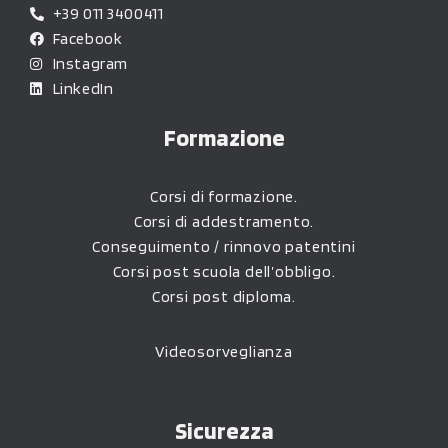
+39 011 3400411
Facebook
Instagram
LinkedIn
Formazione
Corsi di formazione.
Corsi di addestramento.
Conseguimento / rinnovo patentini
Corsi post scuola dell’obbligo.
Corsi post diploma.
Videosorveglianza
Sicurezza