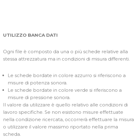
UTILIZZO BANCA DATI
Ogni file è composto da una o più schede relative alla
stessa attrezzatura ma in condizioni di misura differenti.
Le schede bordate in colore azzurro si riferiscono a
misure di potenza sonora.
Le schede bordate in colore verde si riferiscono a
misure di pressione sonora.
Il valore da utilizzare è quello relativo alle condizioni di
lavoro specifiche. Se non esistono misure effettuate
nella condizione ricercata, occorrerà effettuare la misura
o utilizzare il valore massimo riportato nella prima
scheda.