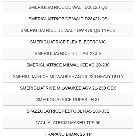
SMERIGLIATRICE DE WALT D28128-QS
SMERIGLIATRICE DE WALT D28421-QS
SMERIGLIATRICE DE WALT DW 479-QS TYPE 2
SMERIGLIATRICE FLEX ELECTRONIC
SMERIGLIATRICE HILTI AG 230-S
SMERIGLIATRICE MILWAUKEE AG 20-230
SMERIGLIATRICE MILWAUKEE AG 23-230 HEAVY DUTY
SMERIGLIATRICE MILWAUKEE AGV 21-230 GEX
SMERIGLIATRICE RUPES LH 31
SPAZZOLATRICE FESTOOL RAS 180-03E
TAGLIALATERIZI MAKER TPS 90
TRAPANO BIMAK 25 TP