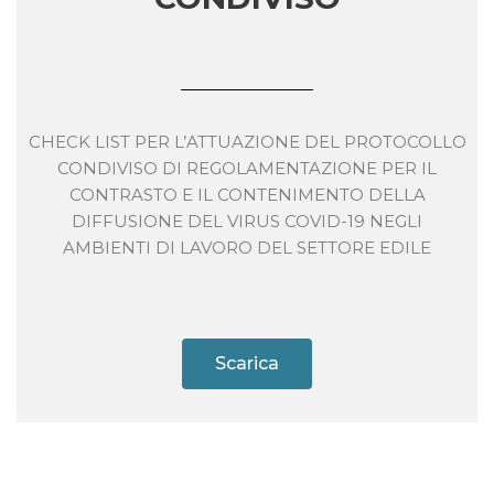
CHECK LIST PER L’ATTUAZIONE DEL PROTOCOLLO
CONDIVISO DI REGOLAMENTAZIONE PER IL
CONTRASTO E IL CONTENIMENTO DELLA
DIFFUSIONE DEL VIRUS COVID-19 NEGLI
AMBIENTI DI LAVORO DEL SETTORE EDILE
Scarica