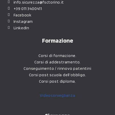
info.sicurezza@fsctorino.it
+39 011 3400411
Facebook
Instagram
LinkedIn
Formazione
Corsi di formazione.
Corsi di addestramento.
Conseguimento / rinnovo patentini
Corsi post scuola dell’obbligo.
Corsi post diploma.
Videosorveglianza