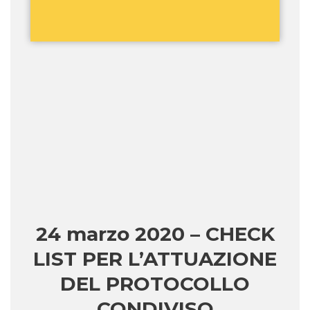
24 marzo 2020 – CHECK
LIST PER L’ATTUAZIONE
DEL PROTOCOLLO
CONDIVISO