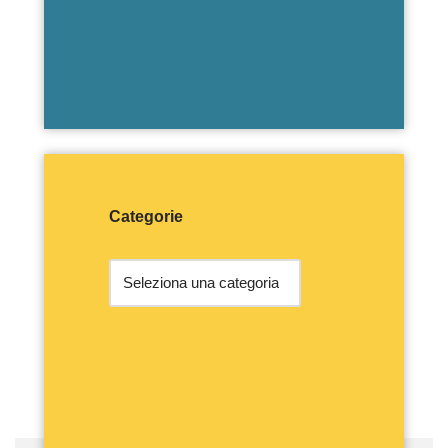
Categorie